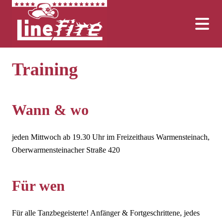
Training
Wann & wo
jeden Mittwoch ab 19.30 Uhr im Freizeithaus Warmensteinach,
Oberwarmensteinacher Straße 420
Für wen
Für alle Tanzbegeisterte! Anfänger & Fortgeschrittene, jedes