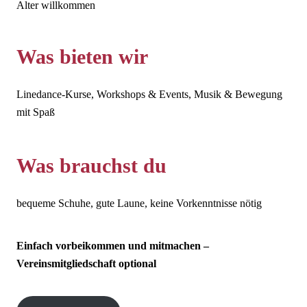
Alter willkommen
Was bieten wir
Linedance-Kurse, Workshops & Events, Musik & Bewegung
mit Spaß
Was brauchst du
bequeme Schuhe, gute Laune, keine Vorkenntnisse nötig
Einfach vorbeikommen und mitmachen –
Vereinsmitgliedschaft optional