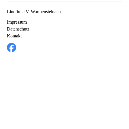
Linefire e.V. Warmensteinach
Impressum
Datenschutz
Kontakt