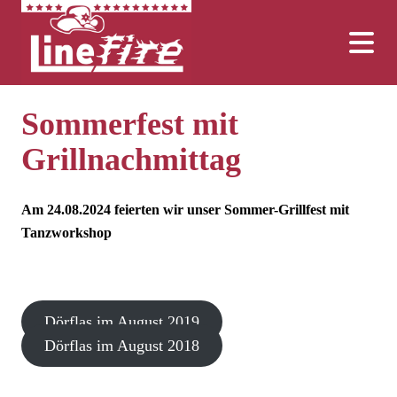
Sommerfest mit
Grillnachmittag
Am 24.08.2024 feierten wir unser Sommer-Grillfest mit
Tanzworkshop
Dörflas im August 2019
Dörflas im August 2018